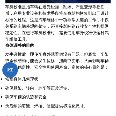
车身校准是指车辆在遭受碰撞、刮擦、严重变形等损伤
后，利用专业设备和技术手段将车身结构恢复到出厂设计
标准的过程。这是汽车维修中一项非常关键的工作，不仅
关系到车辆外观的整洁，还直接影响到行驶安全性和操纵
稳定性。在进行车身校准时，需要使用车身校准仪这种汽
车维修工具。
身体调整的目的
发生碰撞后，即使车身外观看似没有问题，但底盘、车架
或承载结构可能会发生位移、扭曲或变形，从而影响车辆
的行驶稳定性、安全性和使用寿命。定位的核心目的是：
USD
恢复身体几何形状
确保悬架、转向、刹车等正常运转。
确保车辆的轨迹和安全
为后续的喷漆、焊接、装配提供标准化尺寸。