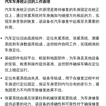
汽车车身校正仪的工作原理
汽车车身校正仪的工作原理是将待修复的车身固定在校正
仪上，通过张紧系统对车身施加与碰撞方向相反的力，实
现车身变形的恢复，该设备在汽车修复中起着至关重要的
作用。
汽车定位仪由底座组件、定位夹紧系统、张紧系统、测量
系统和车身数据库组成，这些组件协同工作，实现精准的
车身定位。
基础部件包括平台、框架和地面部件，为车身及其他设备
的安装、检查和操作提供基准。这些部件确保车辆在定位
仪上稳定运行。
定位夹紧系统由夹具、链条等组成，用于在修复过程中对
车身进行定位固定，保证车身受到均匀分布的牵引力，避
免因受力不均而导致修复效果不佳。
张紧系统由液压张紧柱和机械张紧装置组成，为车身修复
提供必要的动力。该设备的准确性和可靠性对于确保修复