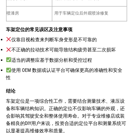
喷漆房
用于车辆定位后外观喷涂修复
车架定位的常见误区及注意事项
仅靠目视检查来判断车身变形是不可靠的
不正确的拉动技术可能导致结构疲劳甚至二次损坏
适当的调整应基于数据分析和受控过程
使用 OEM 数据或认证平台可确保更高的准确性和安全
性
结论
车架定位是一项综合性工作，需要结合测量技术、液压设
备和车辆结构知识。正确的定位不仅影响车辆的外观，还
会影响其驾驶安全和整体使用寿命。对于专业维修店或装
备精良的DIY用户来说，投资合适的定位平台和测量系统可
以显著提高维修效率和质量。