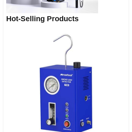
Hot-Selling Products